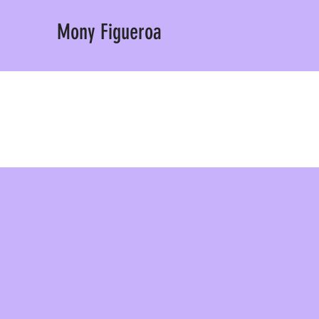
Mony Figueroa