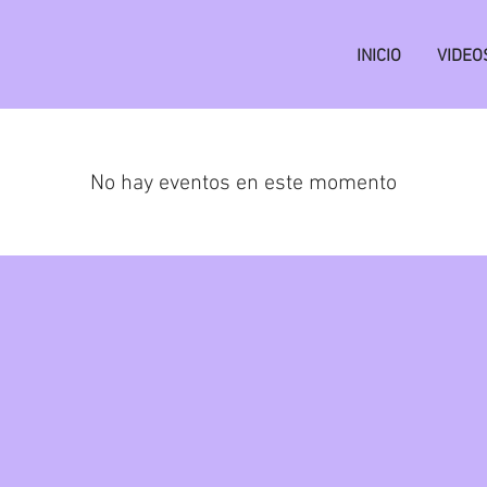
INICIO
VIDEO
No hay eventos en este momento